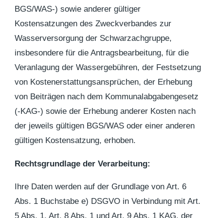
BGS/WAS-) sowie anderer gültiger
Kostensatzungen des Zweckverbandes zur
Wasserversorgung der Schwarzachgruppe,
insbesondere für die Antragsbearbeitung, für die
Veranlagung der Wassergebühren, der Festsetzung
von Kostenerstattungsansprüchen, der Erhebung
von Beiträgen nach dem Kommunalabgabengesetz
(-KAG-) sowie der Erhebung anderer Kosten nach
der jeweils gültigen BGS/WAS oder einer anderen
gültigen Kostensatzung, erhoben.
Rechtsgrundlage der Verarbeitung:
Ihre Daten werden auf der Grundlage von Art. 6
Abs. 1 Buchstabe e) DSGVO in Verbindung mit Art.
5 Abs. 1, Art. 8 Abs. 1 und Art. 9 Abs. 1 KAG, der