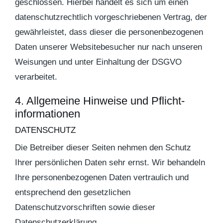
geschlossen. Hierbei handelt es sich um einen
datenschutzrechtlich vorgeschriebenen Vertrag, der
gewährleistet, dass dieser die personenbezogenen
Daten unserer Websitebesucher nur nach unseren
Weisungen und unter Einhaltung der DSGVO
verarbeitet.
4. Allgemeine Hinweise und Pflicht­
informationen
DATENSCHUTZ
Die Betreiber dieser Seiten nehmen den Schutz
Ihrer persönlichen Daten sehr ernst. Wir behandeln
Ihre personenbezogenen Daten vertraulich und
entsprechend den gesetzlichen
Datenschutzvorschriften sowie dieser
Datenschutzerklärung.