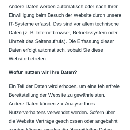
Andere Daten werden automatisch oder nach Ihrer
Einwilligung beim Besuch der Website durch unsere
IT-Systeme erfasst. Das sind vor allem technische
Daten (z. B. Internetbrowser, Betriebssystem oder
Uhrzeit des Seitenaufrufs). Die Erfassung dieser
Daten erfolgt automatisch, sobald Sie diese
Website betreten.
Wofür nutzen wir Ihre Daten?
Ein Teil der Daten wird erhoben, um eine fehlerfreie
Bereitstellung der Website zu gewährleisten.
Andere Daten können zur Analyse Ihres
Nutzerverhaltens verwendet werden. Sofern über
die Website Verträge geschlossen oder angebahnt
werden können, werden die übermittelten Daten