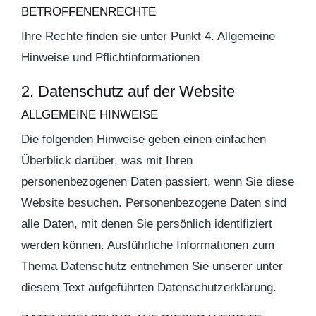
BETROFFENENRECHTE
Ihre Rechte finden sie unter Punkt 4. Allgemeine
Hinweise und Pflichtinformationen
2. Datenschutz auf der Website
ALLGEMEINE HINWEISE
Die folgenden Hinweise geben einen einfachen
Überblick darüber, was mit Ihren
personenbezogenen Daten passiert, wenn Sie diese
Website besuchen. Personenbezogene Daten sind
alle Daten, mit denen Sie persönlich identifiziert
werden können. Ausführliche Informationen zum
Thema Datenschutz entnehmen Sie unserer unter
diesem Text aufgeführten Datenschutzerklärung.