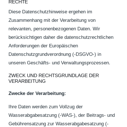
RECHTE
Diese Datenschutzhinweise ergehen im
Zusammenhang mit der Verarbeitung von
relevanten, personenbezogenen Daten. Wir
berücksichtigen daher die datenschutzrechtlichen
Anforderungen der Europäischen
Datenschutzgrundverordnung (-DSGVO-) in
unseren Geschäfts- und Verwaltungsprozessen.
ZWECK UND RECHTSGRUNDLAGE DER
VERARBEITUNG
Zwecke der Verarbeitung:
Ihre Daten werden zum Vollzug der
Wasserabgabesatzung (-WAS-), der Beitrags- und
Gebührensatzung zur Wasserabgabesatzung (-