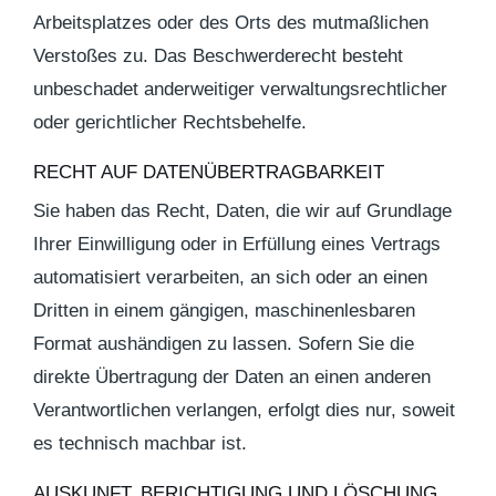
Arbeitsplatzes oder des Orts des mutmaßlichen
Verstoßes zu. Das Beschwerderecht besteht
unbeschadet anderweitiger verwaltungsrechtlicher
oder gerichtlicher Rechtsbehelfe.
RECHT AUF DATEN­ÜBERTRAG­BARKEIT
Sie haben das Recht, Daten, die wir auf Grundlage
Ihrer Einwilligung oder in Erfüllung eines Vertrags
automatisiert verarbeiten, an sich oder an einen
Dritten in einem gängigen, maschinenlesbaren
Format aushändigen zu lassen. Sofern Sie die
direkte Übertragung der Daten an einen anderen
Verantwortlichen verlangen, erfolgt dies nur, soweit
es technisch machbar ist.
AUSKUNFT, BERICHTIGUNG UND LÖSCHUNG