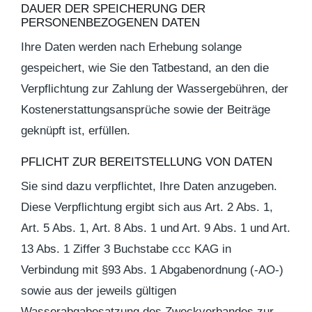
DAUER DER SPEICHERUNG DER
PERSONENBEZOGENEN DATEN
Ihre Daten werden nach Erhebung solange
gespeichert, wie Sie den Tatbestand, an den die
Verpflichtung zur Zahlung der Wassergebühren, der
Kostenerstattungsansprüche sowie der Beiträge
geknüpft ist, erfüllen.
PFLICHT ZUR BEREITSTELLUNG VON DATEN
Sie sind dazu verpflichtet, Ihre Daten anzugeben.
Diese Verpflichtung ergibt sich aus Art. 2 Abs. 1,
Art. 5 Abs. 1, Art. 8 Abs. 1 und Art. 9 Abs. 1 und Art.
13 Abs. 1 Ziffer 3 Buchstabe ccc KAG in
Verbindung mit §93 Abs. 1 Abgabenordnung (-AO-)
sowie aus der jeweils gültigen
Wasserabgabesatzung des Zweckverbandes zur