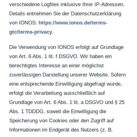
verschiedene Logfiles inklusive Ihrer IP-Adressen.
Details entnehmen Sie der Datenschutzerklärung
von IONOS:
https://www.ionos.de/terms-
gtc/terms-privacy
.
Die Verwendung von IONOS erfolgt auf Grundlage
von Art. 6 Abs. 1 lit. f DSGVO. Wir haben ein
berechtigtes Interesse an einer möglichst
zuverlässigen Darstellung unserer Website. Sofern
eine entsprechende Einwilligung abgefragt wurde,
erfolgt die Verarbeitung ausschließlich auf
Grundlage von Art. 6 Abs. 1 lit. a DSGVO und § 25
Abs. 1 TDDDG, soweit die Einwilligung die
Speicherung von Cookies oder den Zugriff auf
Informationen im Endgerät des Nutzers (z. B.