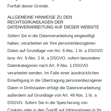
Fortfall dieser Gründe.
ALLGEMEINE HINWEISE ZU DEN
RECHTSGRUNDLAGEN DER
DATENVERARBEITUNG AUF DIESER WEBSITE
Sofern Sie in die Datenverarbeitung eingewilligt
haben, verarbeiten wir Ihre personenbezogenen
Daten auf Grundlage von Art. 6 Abs. 1 lit. a DSGVO
bzw. Art. 9 Abs. 2 lit. a DSGVO, sofern besondere
Datenkategorien nach Art. 9 Abs. 1 DSGVO
verarbeitet werden. Im Falle einer ausdrücklichen
Einwilligung in die Übertragung personenbezogener
Daten in Drittstaaten erfolgt die Datenverarbeitung
außerdem auf Grundlage von Art. 49 Abs. 1 lit. a
DSGVO. Sofern Sie in die Speicherung von
Cookies oder in den Zugriff auf Informationen in Ihr