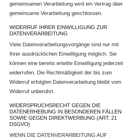
gemeinsamen Verarbeitung wird ein Vertrag über
gemeinsame Verarbeitung geschlossen.
WIDERRUF IHRER EINWILLIGUNG ZUR
DATENVERARBEITUNG
Viele Datenverarbeitungsvorgänge sind nur mit
Ihrer ausdrücklichen Einwilligung möglich. Sie
können eine bereits erteilte Einwilligung jederzeit
widerrufen. Die Rechtmäßigkeit der bis zum
Widerruf erfolgten Datenverarbeitung bleibt vom
Widerruf unberührt.
WIDERSPRUCHSRECHT GEGEN DIE
DATENERHEBUNG IN BESONDEREN FÄLLEN
SOWIE GEGEN DIREKTWERBUNG (ART. 21
DSGVO)
WENN DIE DATENVERARBEITUNG AUF