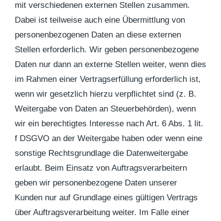
mit verschiedenen externen Stellen zusammen.
Dabei ist teilweise auch eine Übermittlung von
personenbezogenen Daten an diese externen
Stellen erforderlich. Wir geben personenbezogene
Daten nur dann an externe Stellen weiter, wenn dies
im Rahmen einer Vertragserfüllung erforderlich ist,
wenn wir gesetzlich hierzu verpflichtet sind (z. B.
Weitergabe von Daten an Steuerbehörden), wenn
wir ein berechtigtes Interesse nach Art. 6 Abs. 1 lit.
f DSGVO an der Weitergabe haben oder wenn eine
sonstige Rechtsgrundlage die Datenweitergabe
erlaubt. Beim Einsatz von Auftragsverarbeitern
geben wir personenbezogene Daten unserer
Kunden nur auf Grundlage eines gültigen Vertrags
über Auftragsverarbeitung weiter. Im Falle einer