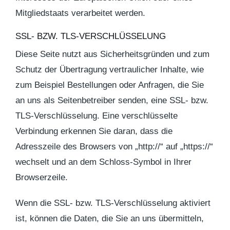
Mitgliedstaats verarbeitet werden.
SSL- BZW. TLS-VERSCHLÜSSELUNG
Diese Seite nutzt aus Sicherheitsgründen und zum
Schutz der Übertragung vertraulicher Inhalte, wie
zum Beispiel Bestellungen oder Anfragen, die Sie
an uns als Seitenbetreiber senden, eine SSL- bzw.
TLS-Verschlüsselung. Eine verschlüsselte
Verbindung erkennen Sie daran, dass die
Adresszeile des Browsers von „http://“ auf „https://“
wechselt und an dem Schloss-Symbol in Ihrer
Browserzeile.
Wenn die SSL- bzw. TLS-Verschlüsselung aktiviert
ist, können die Daten, die Sie an uns übermitteln,