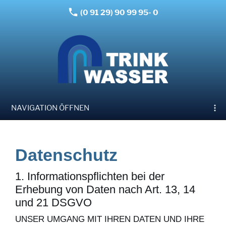
(0 91 29) 90 99 95- 0
NAVIGATION ÖFFNEN
Datenschutz
1. Informationspflichten bei der
Erhebung von Daten nach Art. 13, 14
und 21 DSGVO
UNSER UMGANG MIT IHREN DATEN UND IHRE