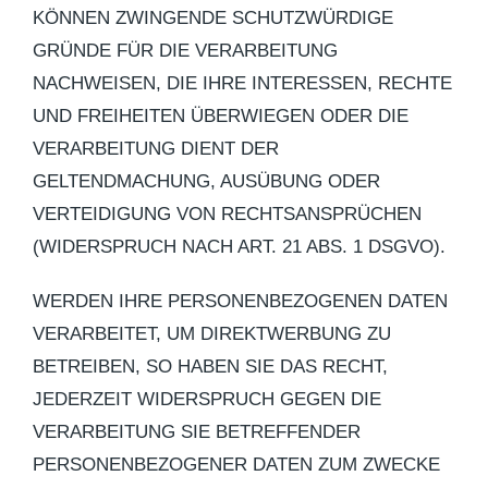
KÖNNEN ZWINGENDE SCHUTZWÜRDIGE
GRÜNDE FÜR DIE VERARBEITUNG
NACHWEISEN, DIE IHRE INTERESSEN, RECHTE
UND FREIHEITEN ÜBERWIEGEN ODER DIE
VERARBEITUNG DIENT DER
GELTENDMACHUNG, AUSÜBUNG ODER
VERTEIDIGUNG VON RECHTSANSPRÜCHEN
(WIDERSPRUCH NACH ART. 21 ABS. 1 DSGVO).
WERDEN IHRE PERSONENBEZOGENEN DATEN
VERARBEITET, UM DIREKTWERBUNG ZU
BETREIBEN, SO HABEN SIE DAS RECHT,
JEDERZEIT WIDERSPRUCH GEGEN DIE
VERARBEITUNG SIE BETREFFENDER
PERSONENBEZOGENER DATEN ZUM ZWECKE