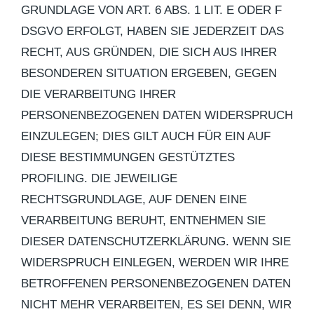
GRUNDLAGE VON ART. 6 ABS. 1 LIT. E ODER F
DSGVO ERFOLGT, HABEN SIE JEDERZEIT DAS
RECHT, AUS GRÜNDEN, DIE SICH AUS IHRER
BESONDEREN SITUATION ERGEBEN, GEGEN
DIE VERARBEITUNG IHRER
PERSONENBEZOGENEN DATEN WIDERSPRUCH
EINZULEGEN; DIES GILT AUCH FÜR EIN AUF
DIESE BESTIMMUNGEN GESTÜTZTES
PROFILING. DIE JEWEILIGE
RECHTSGRUNDLAGE, AUF DENEN EINE
VERARBEITUNG BERUHT, ENTNEHMEN SIE
DIESER DATENSCHUTZERKLÄRUNG. WENN SIE
WIDERSPRUCH EINLEGEN, WERDEN WIR IHRE
BETROFFENEN PERSONENBEZOGENEN DATEN
NICHT MEHR VERARBEITEN, ES SEI DENN, WIR