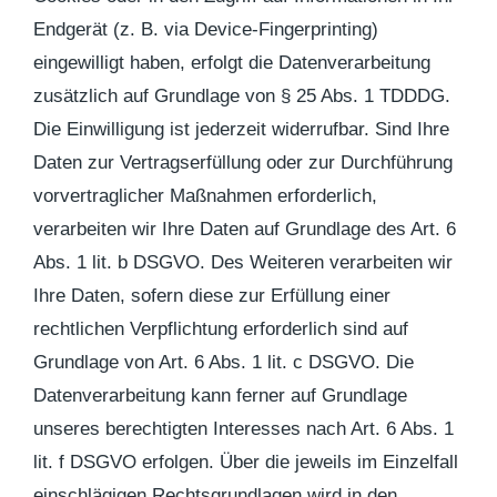
Endgerät (z. B. via Device-Fingerprinting)
eingewilligt haben, erfolgt die Datenverarbeitung
zusätzlich auf Grundlage von § 25 Abs. 1 TDDDG.
Die Einwilligung ist jederzeit widerrufbar. Sind Ihre
Daten zur Vertragserfüllung oder zur Durchführung
vorvertraglicher Maßnahmen erforderlich,
verarbeiten wir Ihre Daten auf Grundlage des Art. 6
Abs. 1 lit. b DSGVO. Des Weiteren verarbeiten wir
Ihre Daten, sofern diese zur Erfüllung einer
rechtlichen Verpflichtung erforderlich sind auf
Grundlage von Art. 6 Abs. 1 lit. c DSGVO. Die
Datenverarbeitung kann ferner auf Grundlage
unseres berechtigten Interesses nach Art. 6 Abs. 1
lit. f DSGVO erfolgen. Über die jeweils im Einzelfall
einschlägigen Rechtsgrundlagen wird in den