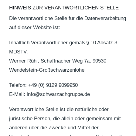
HINWEIS ZUR VERANTWORTLICHEN STELLE
Die verantwortliche Stelle für die Datenverarbeitung
auf dieser Website ist:
Inhaltlich Verantwortlicher gemäß § 10 Absatz 3
MDSTV:
Werner Rühl, Schaftnacher Weg 7a, 90530
Wendelstein-Großschwarzenlohe
Telefon: +49 (0) 9129 9099950
E-Mail: info@schwarzachgruppe.de
Verantwortliche Stelle ist die natürliche oder
juristische Person, die allein oder gemeinsam mit
anderen über die Zwecke und Mittel der