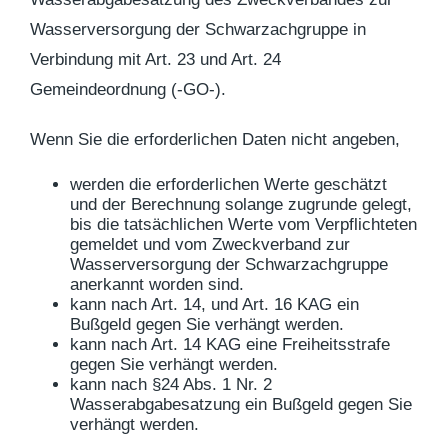
Wasserversorgung der Schwarzachgruppe in
Verbindung mit Art. 23 und Art. 24
Gemeindeordnung (-GO-).
Wenn Sie die erforderlichen Daten nicht angeben,
werden die erforderlichen Werte geschätzt
und der Berechnung solange zugrunde gelegt,
bis die tatsächlichen Werte vom Verpflichteten
gemeldet und vom Zweckverband zur
Wasserversorgung der Schwarzachgruppe
anerkannt worden sind.
kann nach Art. 14, und Art. 16 KAG ein
Bußgeld gegen Sie verhängt werden.
kann nach Art. 14 KAG eine Freiheitsstrafe
gegen Sie verhängt werden.
kann nach §24 Abs. 1 Nr. 2
Wasserabgabesatzung ein Bußgeld gegen Sie
verhängt werden.