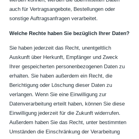
auch für Vertragsangebote, Bestellungen oder
sonstige Auftragsanfragen verarbeitet.
Welche Rechte haben Sie bezüglich Ihrer Daten?
Sie haben jederzeit das Recht, unentgeltlich
Auskunft über Herkunft, Empfänger und Zweck
Ihrer gespeicherten personenbezogenen Daten zu
erhalten. Sie haben außerdem ein Recht, die
Berichtigung oder Löschung dieser Daten zu
verlangen. Wenn Sie eine Einwilligung zur
Datenverarbeitung erteilt haben, können Sie diese
Einwilligung jederzeit für die Zukunft widerrufen.
Außerdem haben Sie das Recht, unter bestimmten
Umständen die Einschränkung der Verarbeitung