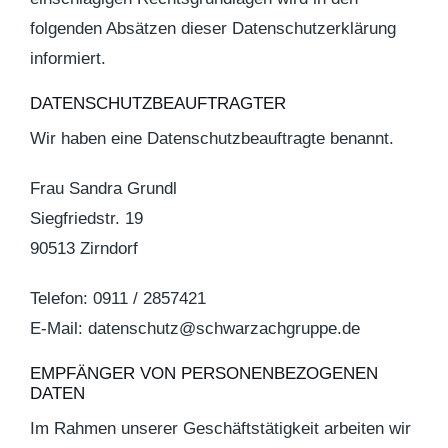
folgenden Absätzen dieser Datenschutzerklärung
informiert.
DATENSCHUTZ­BEAUFTRAGTER
Wir haben eine Datenschutzbeauftragte benannt.
Frau Sandra Grundl
Siegfriedstr. 19
90513 Zirndorf
Telefon: 0911 / 2857421
E-Mail: datenschutz@schwarzachgruppe.de
EMPFÄNGER VON PERSONENBEZOGENEN
DATEN
Im Rahmen unserer Geschäftstätigkeit arbeiten wir