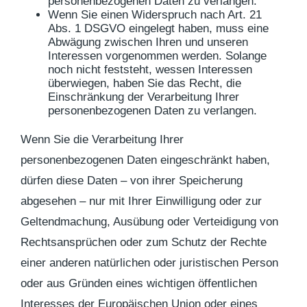
personenbezogenen Daten zu verlangen.
Wenn Sie einen Widerspruch nach Art. 21
Abs. 1 DSGVO eingelegt haben, muss eine
Abwägung zwischen Ihren und unseren
Interessen vorgenommen werden. Solange
noch nicht feststeht, wessen Interessen
überwiegen, haben Sie das Recht, die
Einschränkung der Verarbeitung Ihrer
personenbezogenen Daten zu verlangen.
Wenn Sie die Verarbeitung Ihrer
personenbezogenen Daten eingeschränkt haben,
dürfen diese Daten – von ihrer Speicherung
abgesehen – nur mit Ihrer Einwilligung oder zur
Geltendmachung, Ausübung oder Verteidigung von
Rechtsansprüchen oder zum Schutz der Rechte
einer anderen natürlichen oder juristischen Person
oder aus Gründen eines wichtigen öffentlichen
Interesses der Europäischen Union oder eines