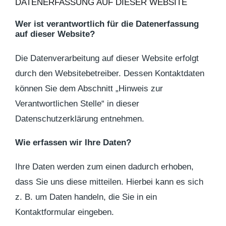
DATENERFASSUNG AUF DIESER WEBSITE
Wer ist verantwortlich für die Datenerfassung
auf dieser Website?
Die Datenverarbeitung auf dieser Website erfolgt
durch den Websitebetreiber. Dessen Kontaktdaten
können Sie dem Abschnitt „Hinweis zur
Verantwortlichen Stelle“ in dieser
Datenschutzerklärung entnehmen.
Wie erfassen wir Ihre Daten?
Ihre Daten werden zum einen dadurch erhoben,
dass Sie uns diese mitteilen. Hierbei kann es sich
z. B. um Daten handeln, die Sie in ein
Kontaktformular eingeben.