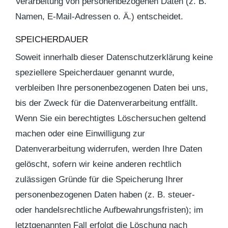
Verarbeitung von personenbezogenen Daten (z. B.
Namen, E-Mail-Adressen o. Ä.) entscheidet.
SPEICHERDAUER
Soweit innerhalb dieser Datenschutzerklärung keine
speziellere Speicherdauer genannt wurde,
verbleiben Ihre personenbezogenen Daten bei uns,
bis der Zweck für die Datenverarbeitung entfällt.
Wenn Sie ein berechtigtes Löschersuchen geltend
machen oder eine Einwilligung zur
Datenverarbeitung widerrufen, werden Ihre Daten
gelöscht, sofern wir keine anderen rechtlich
zulässigen Gründe für die Speicherung Ihrer
personenbezogenen Daten haben (z. B. steuer-
oder handelsrechtliche Aufbewahrungsfristen); im
letztgenannten Fall erfolgt die Löschung nach