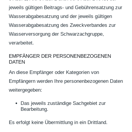
jeweils gültigen Beitrags- und Gebührensatzung zur
Wasserabgabesatzung und der jeweils gültigen
Wasserabgabesatzung des Zweckverbandes zur
Wasserversorgung der Schwarzachgruppe,
verarbeitet.
EMPFÄNGER DER PERSONENBEZOGENEN
DATEN
An diese Empfänger oder Kategorien von
Empfängern werden Ihre personenbezogenen Daten
weitergegeben:
Das jeweils zuständige Sachgebiet zur
Bearbeitung.
Es erfolgt keine Übermittlung in ein Drittland.