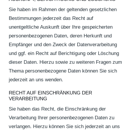
Sie haben im Rahmen der geltenden gesetzlichen
Bestimmungen jederzeit das Recht auf
unentgeltliche Auskunft über Ihre gespeicherten
personenbezogenen Daten, deren Herkunft und
Empfänger und den Zweck der Datenverarbeitung
und ggf. ein Recht auf Berichtigung oder Löschung
dieser Daten. Hierzu sowie zu weiteren Fragen zum
Thema personenbezogene Daten können Sie sich
jederzeit an uns wenden.
RECHT AUF EINSCHRÄNKUNG DER
VERARBEITUNG
Sie haben das Recht, die Einschränkung der
Verarbeitung Ihrer personenbezogenen Daten zu
verlangen. Hierzu können Sie sich jederzeit an uns