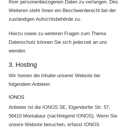
Ihrer personenbezogenen Daten zu verlangen. Des
Weiteren steht Ihnen ein Beschwerderecht bei der
zuständigen Aufsichtsbehörde zu.
Hierzu sowie zu weiteren Fragen zum Thema
Datenschutz können Sie sich jederzeit an uns
wenden.
3. Hosting
Wir hosten die Inhalte unserer Website bei
folgendem Anbieter:
IONOS
Anbieter ist die IONOS SE, Elgendorfer Str. 57,
56410 Montabaur (nachfolgend IONOS). Wenn Sie
unsere Website besuchen, erfasst IONOS