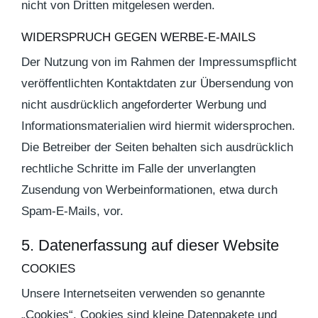
nicht von Dritten mitgelesen werden.
WIDERSPRUCH GEGEN WERBE-E-MAILS
Der Nutzung von im Rahmen der Impressumspflicht
veröffentlichten Kontaktdaten zur Übersendung von
nicht ausdrücklich angeforderter Werbung und
Informationsmaterialien wird hiermit widersprochen.
Die Betreiber der Seiten behalten sich ausdrücklich
rechtliche Schritte im Falle der unverlangten
Zusendung von Werbeinformationen, etwa durch
Spam-E-Mails, vor.
5. Datenerfassung auf dieser Website
COOKIES
Unsere Internetseiten verwenden so genannte
„Cookies“. Cookies sind kleine Datenpakete und