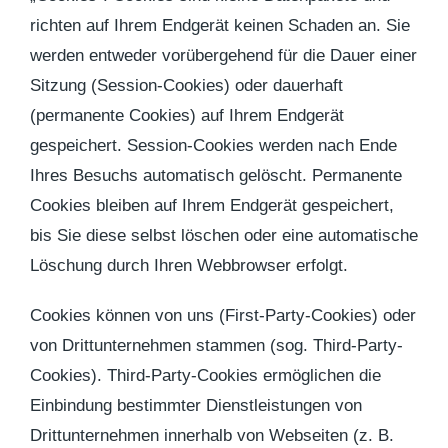
richten auf Ihrem Endgerät keinen Schaden an. Sie
werden entweder vorübergehend für die Dauer einer
Sitzung (Session-Cookies) oder dauerhaft
(permanente Cookies) auf Ihrem Endgerät
gespeichert. Session-Cookies werden nach Ende
Ihres Besuchs automatisch gelöscht. Permanente
Cookies bleiben auf Ihrem Endgerät gespeichert,
bis Sie diese selbst löschen oder eine automatische
Löschung durch Ihren Webbrowser erfolgt.
Cookies können von uns (First-Party-Cookies) oder
von Drittunternehmen stammen (sog. Third-Party-
Cookies). Third-Party-Cookies ermöglichen die
Einbindung bestimmter Dienstleistungen von
Drittunternehmen innerhalb von Webseiten (z. B.