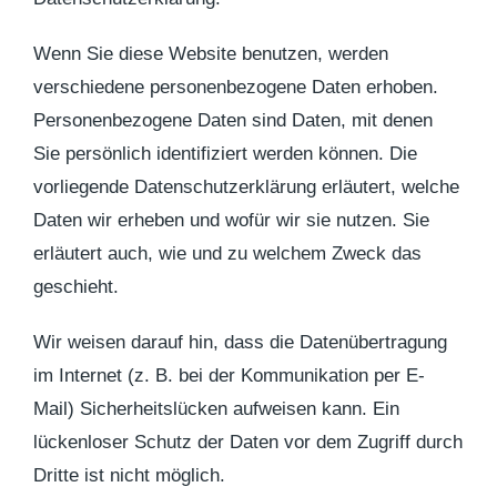
Wenn Sie diese Website benutzen, werden
verschiedene personenbezogene Daten erhoben.
Personenbezogene Daten sind Daten, mit denen
Sie persönlich identifiziert werden können. Die
vorliegende Datenschutzerklärung erläutert, welche
Daten wir erheben und wofür wir sie nutzen. Sie
erläutert auch, wie und zu welchem Zweck das
geschieht.
Wir weisen darauf hin, dass die Datenübertragung
im Internet (z. B. bei der Kommunikation per E-
Mail) Sicherheitslücken aufweisen kann. Ein
lückenloser Schutz der Daten vor dem Zugriff durch
Dritte ist nicht möglich.