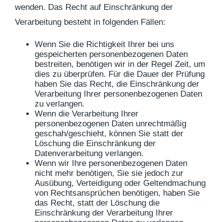
wenden. Das Recht auf Einschränkung der
Verarbeitung besteht in folgenden Fällen:
Wenn Sie die Richtigkeit Ihrer bei uns
gespeicherten personenbezogenen Daten
bestreiten, benötigen wir in der Regel Zeit, um
dies zu überprüfen. Für die Dauer der Prüfung
haben Sie das Recht, die Einschränkung der
Verarbeitung Ihrer personenbezogenen Daten
zu verlangen.
Wenn die Verarbeitung Ihrer
personenbezogenen Daten unrechtmäßig
geschah/geschieht, können Sie statt der
Löschung die Einschränkung der
Datenverarbeitung verlangen.
Wenn wir Ihre personenbezogenen Daten
nicht mehr benötigen, Sie sie jedoch zur
Ausübung, Verteidigung oder Geltendmachung
von Rechtsansprüchen benötigen, haben Sie
das Recht, statt der Löschung die
Einschränkung der Verarbeitung Ihrer