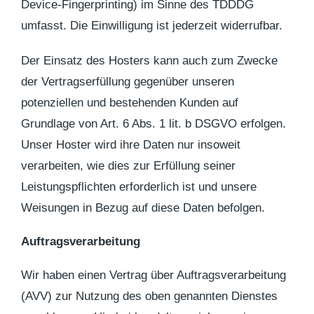
Device-Fingerprinting) im Sinne des TDDDG
umfasst. Die Einwilligung ist jederzeit widerrufbar.
Der Einsatz des Hosters kann auch zum Zwecke
der Vertragserfüllung gegenüber unseren
potenziellen und bestehenden Kunden auf
Grundlage von Art. 6 Abs. 1 lit. b DSGVO erfolgen.
Unser Hoster wird ihre Daten nur insoweit
verarbeiten, wie dies zur Erfüllung seiner
Leistungspflichten erforderlich ist und unsere
Weisungen in Bezug auf diese Daten befolgen.
Auftragsverarbeitung
Wir haben einen Vertrag über Auftragsverarbeitung
(AVV) zur Nutzung des oben genannten Dienstes