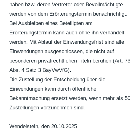
haben bzw. deren Vertreter oder Bevollmächtigte
werden von dem Erörterungstermin benachrichtigt.
Bei Ausbleiben eines Beteiligten am
Erörterungstermin kann auch ohne ihn verhandelt
werden. Mit Ablauf der Einwendungsfrist sind alle
Einwendungen ausgeschlossen, die nicht auf
besonderen privatrechtlichen Titeln beruhen (Art. 73
Abs. 4 Satz 3 BayVwVfG).
Die Zustellung der Entscheidung über die
Einwendungen kann durch öffentliche
Bekanntmachung ersetzt werden, wenn mehr als 50
Zustellungen vorzunehmen sind.
Wendelstein, den 20.10.2025