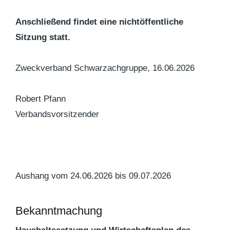
Anschließend findet eine nichtöffentliche
Sitzung statt.
Zweckverband Schwarzachgruppe, 16.06.2026
Robert Pfann
Verbandsvorsitzender
Aushang vom 24.06.2026 bis 09.07.2026
Bekanntmachung