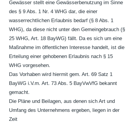
Gewässer stellt eine Gewässerbenutzung im Sinne
des § 9 Abs. 1 Nr. 4 WHG dar, die einer
wasserrechtlichen Erlaubnis bedarf (§ 8 Abs. 1
WHG), da diese nicht unter den Gemeingebrauch (§
25 WHG, Art. 18 BayWG) fällt. Da es sich um eine
Maßnahme im öffentlichen Interesse handelt, ist die
Erteilung einer gehobenen Erlaubnis nach § 15
WHG vorgesehen.
Das Vorhaben wird hiermit gem. Art. 69 Satz 1
BayWG i.V.m. Art. 73 Abs. 5 BayVwVfG bekannt
gemacht.
Die Pläne und Beilagen, aus denen sich Art und
Umfang des Unternehmens ergeben, liegen in der
Zeit