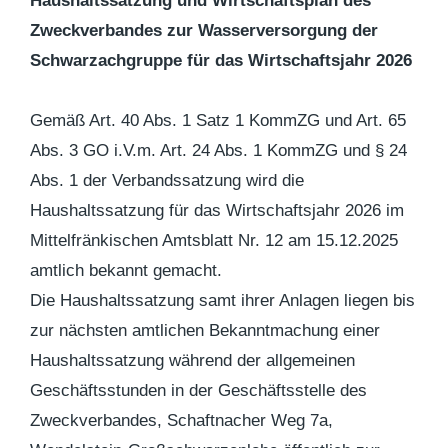
Haushaltssatzung und Wirtschaftsplan des
Zweckverbandes zur Wasserversorgung der
Schwarzachgruppe für das Wirtschaftsjahr 2026
Gemäß Art. 40 Abs. 1 Satz 1 KommZG und Art. 65
Abs. 3 GO i.V.m. Art. 24 Abs. 1 KommZG und § 24
Abs. 1 der Verbandssatzung wird die
Haushaltssatzung für das Wirtschaftsjahr 2026 im
Mittelfränkischen Amtsblatt Nr. 12 am 15.12.2025
amtlich bekannt gemacht.
Die Haushaltssatzung samt ihrer Anlagen liegen bis
zur nächsten amtlichen Bekanntmachung einer
Haushaltssatzung während der allgemeinen
Geschäftsstunden in der Geschäftsstelle des
Zweckverbandes, Schaftnacher Weg 7a,