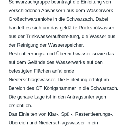
Schwarzachgruppe beantragt die Einleitung von
verschiedenen Abwässern aus dem Wasserwerk
Großschwarzenlohe in die Schwarzach. Dabei
handelt es sich um das geklärte Rückspülwasser
aus der Trinkwasseraufbereitung, die Wässer aus
der Reinigung der Wasserspeicher,
Restentleerungs- und Übereichwasser sowie das
auf dem Gelände des Wasserwerks auf den
befestigten Flächen anfallende
Niederschlagswasser. Die Einleitung erfolgt im
Bereich des OT Königshammer in die Schwarzach.
Die genaue Lage ist in den Antragsunterlagen
ersichtlich.
Das Einleiten von Klar-, Spül-, Restentleerungs-,
Übereich und Niederschlagswasser in ein