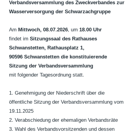
Verbandsversammlung des Zweckverbandes zur
Wasserversorgung der Schwarzachgruppe
Am
Mittwoch, 08.07.2026
, um
18.00 Uhr
findet im
Sitzungssaal des Rathauses
Schwanstetten, Rathausplatz 1,
90596 Schwanstetten die konstituierende
Sitzung der Verbandsversammlung
mit folgender Tagesordnung statt.
1. Genehmigung der Niederschrift über die
öffentliche Sitzung der Verbandsversammlung vom
19.11.2025
2. Verabschiedung der ehemaligen Verbandsräte
3. Wahl des Verbandsvorsitzenden und dessen