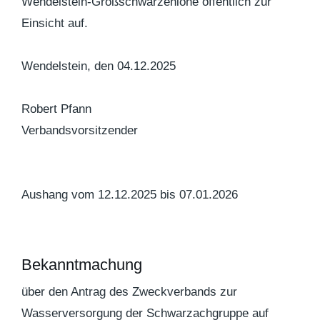
Wendelstein-Großschwarzenlohe öffentlich zur
Einsicht auf.
Wendelstein, den 04.12.2025
Robert Pfann
Verbandsvorsitzender
Aushang vom 12.12.2025 bis 07.01.2026
Bekanntmachung
über den Antrag des Zweckverbands zur
Wasserversorgung der Schwarzachgruppe auf