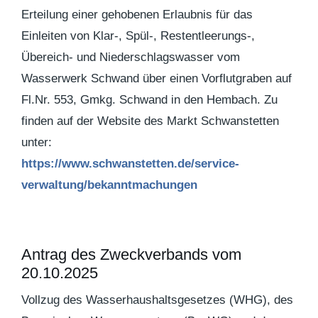
Erteilung einer gehobenen Erlaubnis für das
Einleiten von Klar-, Spül-, Restentleerungs-,
Übereich- und Niederschlagswasser vom
Wasserwerk Schwand über einen Vorflutgraben auf
Fl.Nr. 553, Gmkg. Schwand in den Hembach. Zu
finden auf der Website des Markt Schwanstetten
unter:
https://www.schwanstetten.de/service-
verwaltung/bekanntmachungen
Antrag des Zweckverbands vom
20.10.2025
Vollzug des Wasserhaushaltsgesetzes (WHG), des