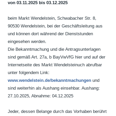
von 03.11.2025 bis 03.12.2025
beim Markt Wendelstein, Schwabacher Str. 8,
90530 Wendelstein, bei der Geschäftsleitung aus
und können dort während der Dienststunden
eingesehen werden.
Die Bekanntmachung und die Antragsunterlagen
sind gemäß Art. 27a, b BayVwVfG hier und auf der
Internetseite des Markt Wendelsteinuch abrufbar
unter folgendem Link:
www.wendelstein.de/bekanntmachungen
und
sind weiterhin als Aushang einsehbar. Aushang:
27.10.2025, Abnahme: 04.12.2025
Jeder, dessen Belange durch das Vorhaben berührt